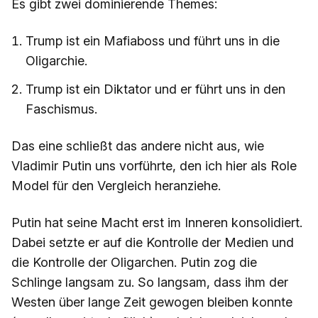
Es gibt zwei dominierende Themes:
Trump ist ein Mafiaboss und führt uns in die
Oligarchie.
Trump ist ein Diktator und er führt uns in den
Faschismus.
Das eine schließt das andere nicht aus, wie
Vladimir Putin uns vorführte, den ich hier als Role
Model für den Vergleich heranziehe.
Putin hat seine Macht erst im Inneren konsolidiert.
Dabei setzte er auf die Kontrolle der Medien und
die Kontrolle der Oligarchen. Putin zog die
Schlinge langsam zu. So langsam, dass ihm der
Westen über lange Zeit gewogen bleiben konnte