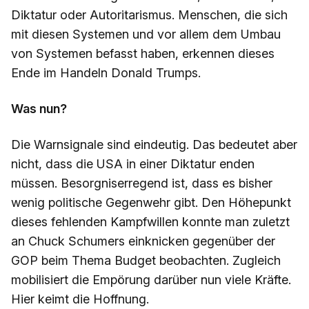
Diktatur oder Autoritarismus. Menschen, die sich
mit diesen Systemen und vor allem dem Umbau
von Systemen befasst haben, erkennen dieses
Ende im Handeln Donald Trumps.
Was nun?
Die Warnsignale sind eindeutig. Das bedeutet aber
nicht, dass die USA in einer Diktatur enden
müssen. Besorgniserregend ist, dass es bisher
wenig politische Gegenwehr gibt. Den Höhepunkt
dieses fehlenden Kampfwillen konnte man zuletzt
an Chuck Schumers einknicken gegenüber der
GOP beim Thema Budget beobachten. Zugleich
mobilisiert die Empörung darüber nun viele Kräfte.
Hier keimt die Hoffnung.