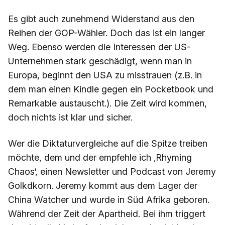
Es gibt auch zunehmend Widerstand aus den
Reihen der GOP-Wähler. Doch das ist ein langer
Weg. Ebenso werden die Interessen der US-
Unternehmen stark geschädigt, wenn man in
Europa, beginnt den USA zu misstrauen (z.B. in
dem man einen Kindle gegen ein Pocketbook und
Remarkable austauscht.). Die Zeit wird kommen,
doch nichts ist klar und sicher.
Wer die Diktaturvergleiche auf die Spitze treiben
möchte, dem und der empfehle ich ‚Rhyming
Chaos‘, einen Newsletter und Podcast von Jeremy
Golkdkorn. Jeremy kommt aus dem Lager der
China Watcher und wurde in Süd Afrika geboren.
Während der Zeit der Apartheid. Bei ihm triggert