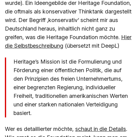
wurde). Ein Ideengebilde der Heritage Foundation,
die oftmals als konservativer Thinktank dargestellt
wird. Der Begriff ‚konservativ‘ scheint mir aus
Deutschland heraus, inhaltlich nicht ganz zu
greifen, was die Heritage Foundation möchte.
Hier
die Selbstbeschreibung
(übersetzt mit DeepL)
Heritage’s Mission ist die Formulierung und
Förderung einer öffentlichen Politik, die auf
den Prinzipien des freien Unternehmertums,
einer begrenzten Regierung, individueller
Freiheit, traditionellen amerikanischen Werten
und einer starken nationalen Verteidigung
basiert.
Wer es detaillierter möchte,
schaut in die Details
.