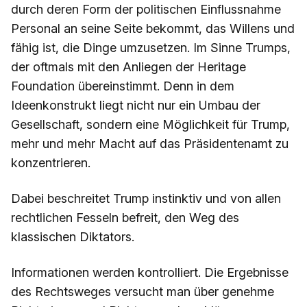
durch deren Form der politischen Einflussnahme
Personal an seine Seite bekommt, das Willens und
fähig ist, die Dinge umzusetzen. Im Sinne Trumps,
der oftmals mit den Anliegen der Heritage
Foundation übereinstimmt. Denn in dem
Ideenkonstrukt liegt nicht nur ein Umbau der
Gesellschaft, sondern eine Möglichkeit für Trump,
mehr und mehr Macht auf das Präsidentenamt zu
konzentrieren.
Dabei beschreitet Trump instinktiv und von allen
rechtlichen Fesseln befreit, den Weg des
klassischen Diktators.
Informationen werden kontrolliert. Die Ergebnisse
des Rechtsweges versucht man über genehme