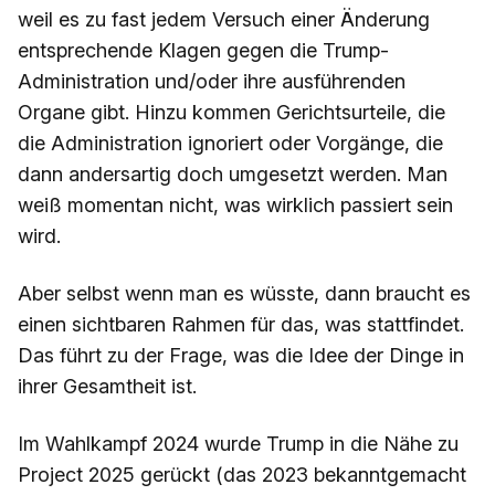
weil es zu fast jedem Versuch einer Änderung
entsprechende Klagen gegen die Trump-
Administration und/oder ihre ausführenden
Organe gibt. Hinzu kommen Gerichtsurteile, die
die Administration ignoriert oder Vorgänge, die
dann andersartig doch umgesetzt werden. Man
weiß momentan nicht, was wirklich passiert sein
wird.
Aber selbst wenn man es wüsste, dann braucht es
einen sichtbaren Rahmen für das, was stattfindet.
Das führt zu der Frage, was die Idee der Dinge in
ihrer Gesamtheit ist.
Im Wahlkampf 2024 wurde Trump in die Nähe zu
Project 2025 gerückt (das 2023 bekanntgemacht