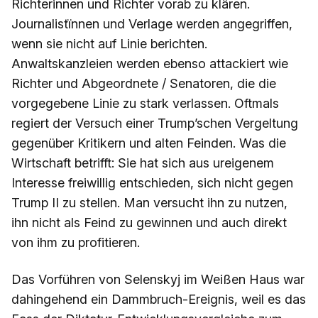
Richterinnen und Richter vorab zu klären.
Journalistïnnen und Verlage werden angegriffen,
wenn sie nicht auf Linie berichten.
Anwaltskanzleien werden ebenso attackiert wie
Richter und Abgeordnete / Senatoren, die die
vorgegebene Linie zu stark verlassen. Oftmals
regiert der Versuch einer Trump’schen Vergeltung
gegenüber Kritikern und alten Feinden. Was die
Wirtschaft betrifft: Sie hat sich aus ureigenem
Interesse freiwillig entschieden, sich nicht gegen
Trump II zu stellen. Man versucht ihn zu nutzen,
ihn nicht als Feind zu gewinnen und auch direkt
von ihm zu profitieren.
Das Vorführen von Selenskyj im Weißen Haus war
dahingehend ein Dammbruch-Ereignis, weil es das