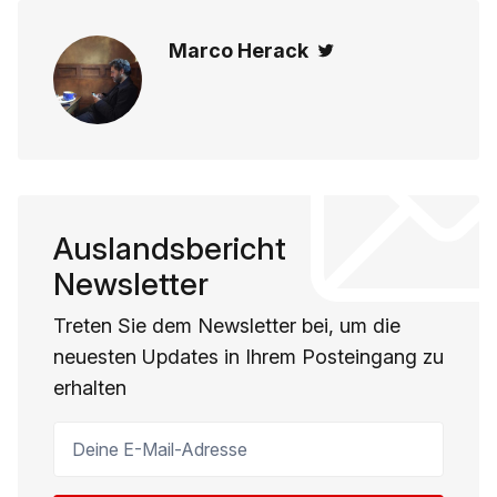
Marco Herack
Twitter
Auslandsbericht
Newsletter
Treten Sie dem Newsletter bei, um die
neuesten Updates in Ihrem Posteingang zu
erhalten
Deine E-Mail-Adresse