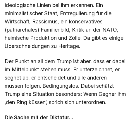
ideologische Linien bei ihm erkennen. Ein
minimalistischer Staat, Entregulierung für die
Wirtschaft, Rassismus, ein konservatives
(patriarchales) Familienbild, Kritik an der NATO,
heimische Produktion und Zölle. Da gibt es einige
Überschneidungen zu Heritage.
Der Punkt an all dem Trump ist aber, dass er dabei
im Mittelpunkt stehen muss. Er unterzeichnet, er
segnet ab, er entscheidet und alle anderen
müssen folgen. Bedingungslos. Dabei schätzt
Trump eine Situation besonders: Wenn Gegner ihm
‚den Ring küssen‘, sprich sich unterordnen.
Die Sache mit der Diktatur...