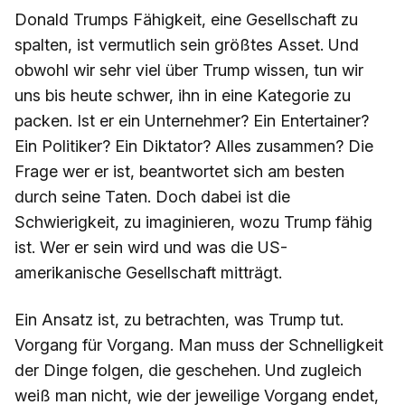
Donald Trumps Fähigkeit, eine Gesellschaft zu
spalten, ist vermutlich sein größtes Asset. Und
obwohl wir sehr viel über Trump wissen, tun wir
uns bis heute schwer, ihn in eine Kategorie zu
packen. Ist er ein Unternehmer? Ein Entertainer?
Ein Politiker? Ein Diktator? Alles zusammen? Die
Frage wer er ist, beantwortet sich am besten
durch seine Taten. Doch dabei ist die
Schwierigkeit, zu imaginieren, wozu Trump fähig
ist. Wer er sein wird und was die US-
amerikanische Gesellschaft mitträgt.
Ein Ansatz ist, zu betrachten, was Trump tut.
Vorgang für Vorgang. Man muss der Schnelligkeit
der Dinge folgen, die geschehen. Und zugleich
weiß man nicht, wie der jeweilige Vorgang endet,