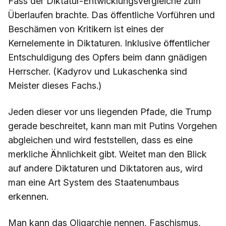
Fass der Diktatur-Entwicklungsvergleiche zum
Überlaufen brachte. Das öffentliche Vorführen und
Beschämen von Kritikern ist eines der
Kernelemente in Diktaturen. Inklusive öffentlicher
Entschuldigung des Opfers beim dann gnädigen
Herrscher. (Kadyrov und Lukaschenka sind
Meister dieses Fachs.)
Jeden dieser vor uns liegenden Pfade, die Trump
gerade beschreitet, kann man mit Putins Vorgehen
abgleichen und wird feststellen, dass es eine
merkliche Ähnlichkeit gibt. Weitet man den Blick
auf andere Diktaturen und Diktatoren aus, wird
man eine Art System des Staatenumbaus
erkennen.
Man kann das Oligarchie nennen, Faschismus,