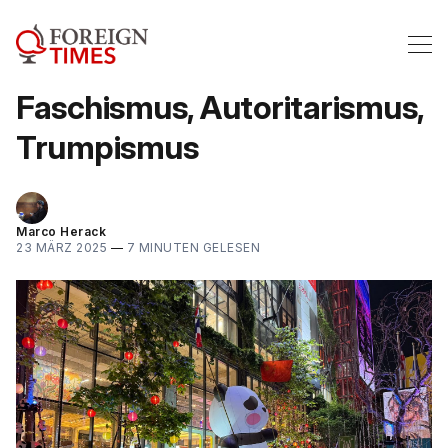
Faschismus, Autoritarismus,
Trumpismus
Marco Herack
23 MÄRZ 2025
—
7 MINUTEN GELESEN