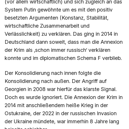
(vor allem wirtschaftlich) und sich zugleich an das
System Putin gewöhnte um es mit den positiv
besetzten Argumenten (Konstanz, Stabilität,
wirtschaftliche Zusammenarbeit und
Verlässlichkeit) zu verklären. Das ging in 2014 in
Deutschland dann soweit, dass man die Annexion
der Krim als ‚schon immer russisch‘ verklären
konnte und im diplomatischen Schema F verblieb.
Der Konsolidierung nach innen folgte die
Konsolidierung nach außen. Der Angriff auf
Georgien in 2008 war hierfür das klarste Signal.
Doch es wurde ignoriert. Die Annexion der Krim in
2014 mit anschließendem heiße Krieg in der
Ostukraine, der 2022 in der russischen Invasion
der Ukraine mündete, war immerhin 8 Jahre lang