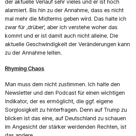
der aktuelle Verlauf sehr vieles und er ist hoch
alarmiert. Bis hin zu der Annahme, dass es nicht
mal mehr die Midterms geben wird. Das halte ich
zwar für ‚drüber‘, aber ich verstehe woher das
kommt und er ist damit auch nicht alleine. Die
aktuelle Geschwindigkeit der Veränderungen kann
zu der Annahme leiten.
Rhyming Chaos
Man muss dem nicht zustimmen. Ich halte den
Newsletter und den Podcast für einen wichtigen
Indikator, der es ermöglicht, die ggf. eigene
Sorglosigkeit zu hinterfragen. Denn auf Trump zu
blicken ist das eine, auf Deutschland zu schauen
im Angesicht der stärker werdenden Rechten, ist
das andere.