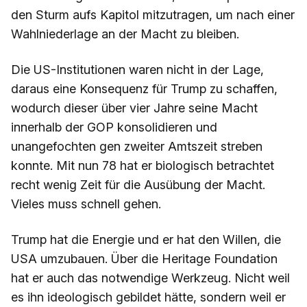
den Sturm aufs Kapitol mitzutragen, um nach einer
Wahlniederlage an der Macht zu bleiben.
Die US-Institutionen waren nicht in der Lage,
daraus eine Konsequenz für Trump zu schaffen,
wodurch dieser über vier Jahre seine Macht
innerhalb der GOP konsolidieren und
unangefochten gen zweiter Amtszeit streben
konnte. Mit nun 78 hat er biologisch betrachtet
recht wenig Zeit für die Ausübung der Macht.
Vieles muss schnell gehen.
Trump hat die Energie und er hat den Willen, die
USA umzubauen. Über die Heritage Foundation
hat er auch das notwendige Werkzeug. Nicht weil
es ihn ideologisch gebildet hätte, sondern weil er