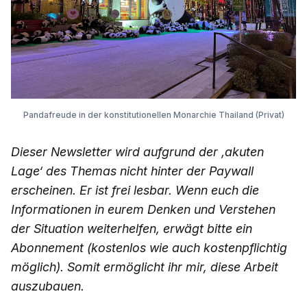
Pandafreude in der konstitutionellen Monarchie Thailand (Privat)
Dieser Newsletter wird aufgrund der ‚akuten
Lage‘ des Themas nicht hinter der Paywall
erscheinen. Er ist frei lesbar. Wenn euch die
Informationen in eurem Denken und Verstehen
der Situation weiterhelfen, erwägt bitte ein
Abonnement (kostenlos wie auch kostenpflichtig
möglich). Somit ermöglicht ihr mir, diese Arbeit
auszubauen.