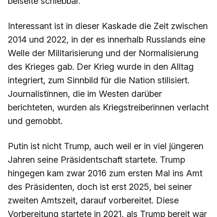
beiseite schiebbar.
Interessant ist in dieser Kaskade die Zeit zwischen
2014 und 2022, in der es innerhalb Russlands eine
Welle der Militarisierung und der Normalisierung
des Krieges gab. Der Krieg wurde in den Alltag
integriert, zum Sinnbild für die Nation stilisiert.
Journalistïnnen, die im Westen darüber
berichteten, wurden als Kriegstreiberïnnen verlacht
und gemobbt.
Putin ist nicht Trump, auch weil er in viel jüngeren
Jahren seine Präsidentschaft startete. Trump
hingegen kam zwar 2016 zum ersten Mal ins Amt
des Präsidenten, doch ist erst 2025, bei seiner
zweiten Amtszeit, darauf vorbereitet. Diese
Vorbereitung startete in 2021, als Trump bereit war