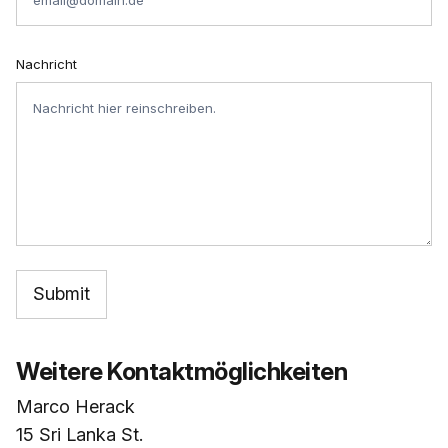
Nachricht
Weitere Kontaktmöglichkeiten
Marco Herack
15 Sri Lanka St.