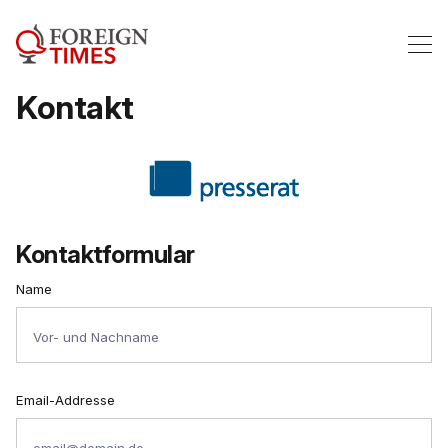
Kontakt
Kontaktformular
Name
Email-Addresse