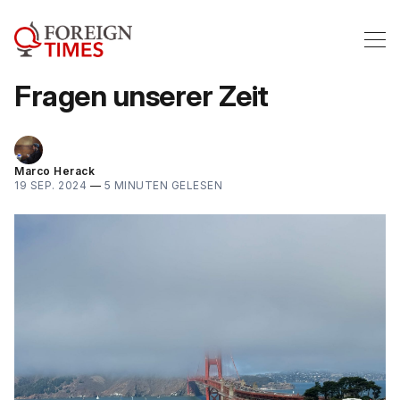
Fragen unserer Zeit
Marco Herack
19 SEP. 2024
—
5 MINUTEN GELESEN