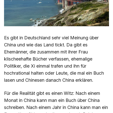
Es gibt in Deutschland sehr viel Meinung über
China und wie das Land tickt. Da gibt es
Ehemänner, die zusammen mit ihrer Frau
klischeehafte Bücher verfassen, ehemalige
Politiker, die Xi einmal trafen und ihn für
hochrational halten oder Leute, die mal ein Buch
lasen und Chinesen danach China erklären.
Für die Realität gibt es einen Witz: Nach einem
Monat in China kann man ein Buch über China
schreiben. Nach einem Jahr in China kann man ein