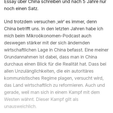
Essay über China schreiben und nach 5 Jahre nur
noch einen Satz.
Und trotzdem versuchen ‚wir‘ es immer, denn
China betrifft uns. In den letzten Jahren habe ich
mich beim Mikroökonomen-Podcast auch
deswegen stärker mit der sich ändernden
wirtschaftlichen Lage in China befasst. Eine meiner
Grundannahmen ist dabei, dass man in China
durchaus einen Blick für die Realität hat. Dass bei
allen Unzulänglichkeiten, die ein autoritäres
kommunistisches Regime plagen, versucht wird,
das Land wirtschaftlich zu reformieren. Auch und
gerade, weil man sich in einem Kampf mit dem
Westen wähnt. Dieser Kampf gilt als
unausweichlich.