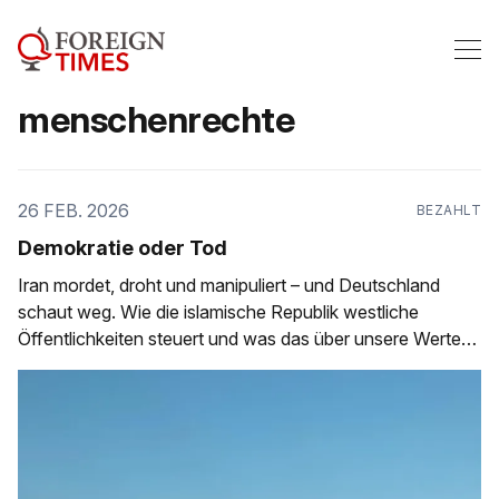
menschenrechte
26 FEB. 2026
BEZAHLT
Demokratie oder Tod
Iran mordet, droht und manipuliert – und Deutschland
schaut weg. Wie die islamische Republik westliche
Öffentlichkeiten steuert und was das über unsere Werte
aussagt.