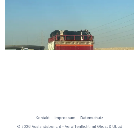
Kontakt
Impressum
Datenschutz
© 2026 Auslandsbericht - Veröffentlicht mit
Ghost
&
Ubud