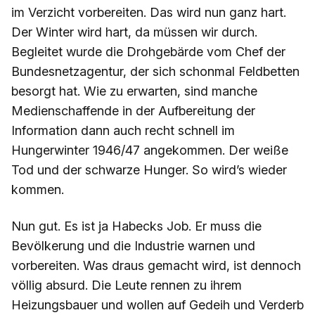
im Verzicht vorbereiten. Das wird nun ganz hart.
Der Winter wird hart, da müssen wir durch.
Begleitet wurde die Drohgebärde vom Chef der
Bundesnetzagentur, der sich schonmal Feldbetten
besorgt hat. Wie zu erwarten, sind manche
Medienschaffende in der Aufbereitung der
Information dann auch recht schnell im
Hungerwinter 1946/47 angekommen. Der weiße
Tod und der schwarze Hunger. So wird’s wieder
kommen.
Nun gut. Es ist ja Habecks Job. Er muss die
Bevölkerung und die Industrie warnen und
vorbereiten. Was draus gemacht wird, ist dennoch
völlig absurd. Die Leute rennen zu ihrem
Heizungsbauer und wollen auf Gedeih und Verderb