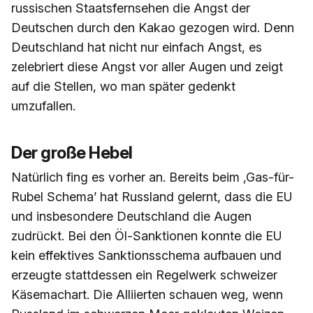
russischen Staatsfernsehen die Angst der
Deutschen durch den Kakao gezogen wird. Denn
Deutschland hat nicht nur einfach Angst, es
zelebriert diese Angst vor aller Augen und zeigt
auf die Stellen, wo man später gedenkt
umzufallen.
Der große Hebel
Natürlich fing es vorher an. Bereits beim ‚Gas-für-
Rubel Schema’ hat Russland gelernt, dass die EU
und insbesondere Deutschland die Augen
zudrückt. Bei den Öl-Sanktionen konnte die EU
kein effektives Sanktionsschema aufbauen und
erzeugte stattdessen ein Regelwerk schweizer
Käsemachart. Die Alliierten schauen weg, wenn