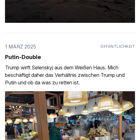
1 MÄRZ 2025
ÖFFENTLICHKEIT
Putin-Double
Trump wirft Selenskyj aus dem Weißen Haus. Mich
beschäftigt daher das Verhältnis zwischen Trump und
Putin und ob da was zu retten ist.