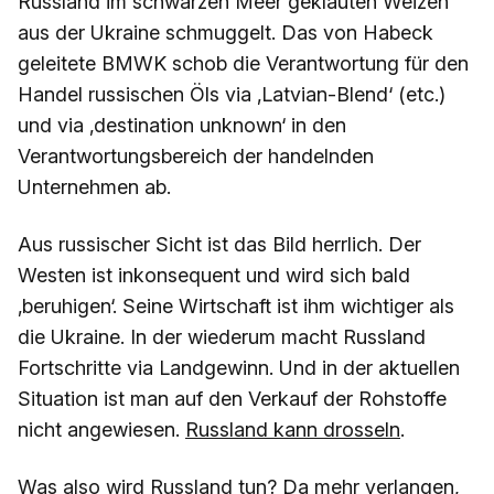
Russland im schwarzen Meer geklauten Weizen
aus der Ukraine schmuggelt. Das von Habeck
geleitete BMWK schob die Verantwortung für den
Handel russischen Öls via ‚Latvian-Blend‘ (etc.)
und via ‚destination unknown‘ in den
Verantwortungsbereich der handelnden
Unternehmen ab.
Aus russischer Sicht ist das Bild herrlich. Der
Westen ist inkonsequent und wird sich bald
‚beruhigen‘. Seine Wirtschaft ist ihm wichtiger als
die Ukraine. In der wiederum macht Russland
Fortschritte via Landgewinn. Und in der aktuellen
Situation ist man auf den Verkauf der Rohstoffe
nicht angewiesen.
Russland kann drosseln
.
Was also wird Russland tun? Da mehr verlangen,