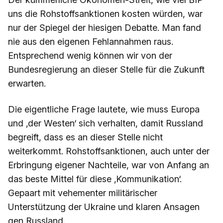
uns die Rohstoffsanktionen kosten würden, war
nur der Spiegel der hiesigen Debatte. Man fand
nie aus den eigenen Fehlannahmen raus.
Entsprechend wenig können wir von der
Bundesregierung an dieser Stelle für die Zukunft
erwarten.
Die eigentliche Frage lautete, wie muss Europa
und ‚der Westen‘ sich verhalten, damit Russland
begreift, dass es an dieser Stelle nicht
weiterkommt. Rohstoffsanktionen, auch unter der
Erbringung eigener Nachteile, war von Anfang an
das beste Mittel für diese ‚Kommunikation‘.
Gepaart mit vehementer militärischer
Unterstützung der Ukraine und klaren Ansagen
gen Russland.