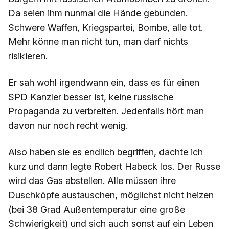
Da seien ihm nunmal die Hände gebunden.
Schwere Waffen, Kriegspartei, Bombe, alle tot.
Mehr könne man nicht tun, man darf nichts
risikieren.
Er sah wohl irgendwann ein, dass es für einen
SPD Kanzler besser ist, keine russische
Propaganda zu verbreiten. Jedenfalls hört man
davon nur noch recht wenig.
Also haben sie es endlich begriffen, dachte ich
kurz und dann legte Robert Habeck los. Der Russe
wird das Gas abstellen. Alle müssen ihre
Duschköpfe austauschen, möglichst nicht heizen
(bei 38 Grad Außentemperatur eine große
Schwierigkeit) und sich auch sonst auf ein Leben