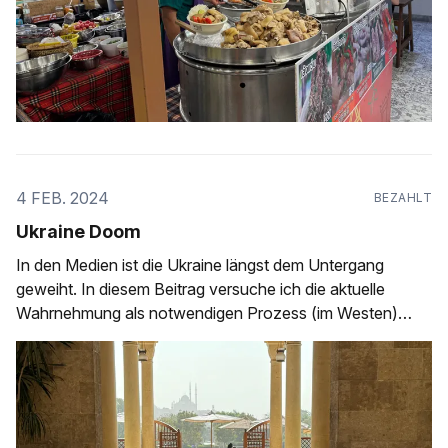
4 FEB. 2024
BEZAHLT
Ukraine Doom
In den Medien ist die Ukraine längst dem Untergang
geweiht. In diesem Beitrag versuche ich die aktuelle
Wahrnehmung als notwendigen Prozess (im Westen)
darzustellen.