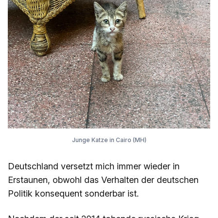
Junge Katze in Cairo (MH)
Deutschland versetzt mich immer wieder in
Erstaunen, obwohl das Verhalten der deutschen
Politik konsequent sonderbar ist.