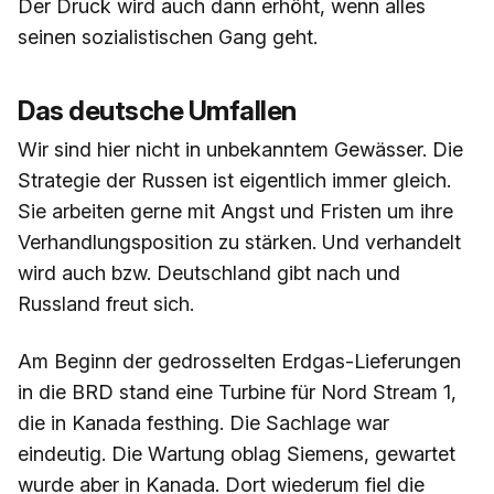
Der Druck wird auch dann erhöht, wenn alles
seinen sozialistischen Gang geht.
Das deutsche Umfallen
Wir sind hier nicht in unbekanntem Gewässer. Die
Strategie der Russen ist eigentlich immer gleich.
Sie arbeiten gerne mit Angst und Fristen um ihre
Verhandlungsposition zu stärken. Und verhandelt
wird auch bzw. Deutschland gibt nach und
Russland freut sich.
Am Beginn der gedrosselten Erdgas-Lieferungen
in die BRD stand eine Turbine für Nord Stream 1,
die in Kanada festhing. Die Sachlage war
eindeutig. Die Wartung oblag Siemens, gewartet
wurde aber in Kanada. Dort wiederum fiel die