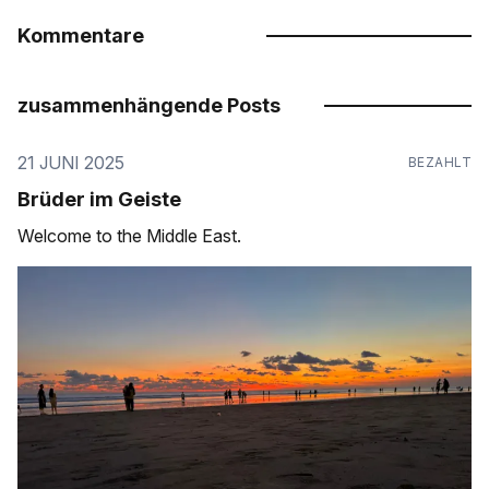
Kommentare
zusammenhängende Posts
21 JUNI 2025
BEZAHLT
Brüder im Geiste
Welcome to the Middle East.