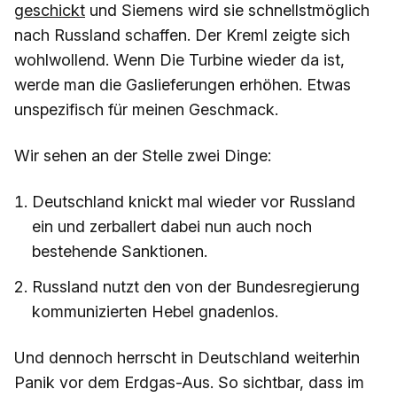
geschickt
und Siemens wird sie schnellstmöglich
nach Russland schaffen. Der Kreml zeigte sich
wohlwollend. Wenn Die Turbine wieder da ist,
werde man die Gaslieferungen erhöhen. Etwas
unspezifisch für meinen Geschmack.
Wir sehen an der Stelle zwei Dinge:
Deutschland knickt mal wieder vor Russland
ein und zerballert dabei nun auch noch
bestehende Sanktionen.
Russland nutzt den von der Bundesregierung
kommunizierten Hebel gnadenlos.
Und dennoch herrscht in Deutschland weiterhin
Panik vor dem Erdgas-Aus. So sichtbar, dass im