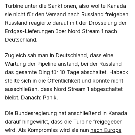
Turbine unter die Sanktionen, also wollte Kanada
sie nicht für den Versand nach Russland freigeben.
Russland reagierte darauf mit der Drosselung der
Erdgas-Lieferungen über Nord Stream 1 nach
Deutschland.
Zugleich sah man in Deutschland, dass eine
Wartung der Pipeline anstand, bei der Russland
das gesamte Ding für 10 Tage abschaltet. Habeck
stellte sich in die Öffentlichkeit und konnte nicht
ausschließen, dass Nord Stream 1 abgeschaltet
bleibt. Danach: Panik.
Die Bundesregierung hat anschließend in Kanada
darauf hingewirkt, dass die Turbine freigegeben
wird. Als Kompromiss wird sie nun
nach Europa