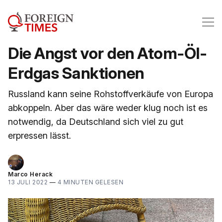
Die Angst vor den Atom-Öl-
Erdgas Sanktionen
Russland kann seine Rohstoffverkäufe von Europa
abkoppeln. Aber das wäre weder klug noch ist es
notwendig, da Deutschland sich viel zu gut
erpressen lässt.
Marco Herack
13 JULI 2022
—
4 MINUTEN GELESEN