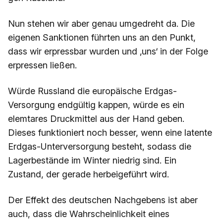
Nun stehen wir aber genau umgedreht da. Die
eigenen Sanktionen führten uns an den Punkt,
dass wir erpressbar wurden und ‚uns‘ in der Folge
erpressen ließen.
Würde Russland die europäische Erdgas-
Versorgung endgültig kappen, würde es ein
elemtares Druckmittel aus der Hand geben.
Dieses funktioniert noch besser, wenn eine latente
Erdgas-Unterversorgung besteht, sodass die
Lagerbestände im Winter niedrig sind. Ein
Zustand, der gerade herbeigeführt wird.
Der Effekt des deutschen Nachgebens ist aber
auch, dass die Wahrscheinlichkeit eines