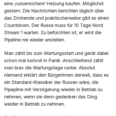
eine ‚russensichere‘ Heizung kaufen. Möglichst
gestern. Die Nachrichten berichten täglich über
das Drohende und praktischerweise gibt es einen
Countdown. Der Russe muss für 10 Tage Nord
Stream 1 warten. Zu befürchten ist, er wird die
Pipeline nie wieder anstellen.
Man zählt bis zum Wartungsstart und gerät dabei
schon mal lustvoll in Panik. Anschließend zählt
man brav die Wartungstage runter. Absolut
niemand erklärt den Bürgerïnnen derweil, dass es
ein Standard-Klassiker der Russen wäre, die
Pipepline mit Verzögerung wieder in Betrieb zu
nehmen, wenn sie denn gedenken das Ding
wieder in Betrieb zu nehmen.