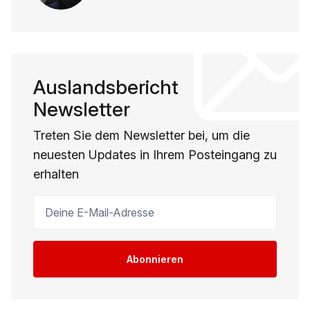
Auslandsbericht
Newsletter
Treten Sie dem Newsletter bei, um die
neuesten Updates in Ihrem Posteingang zu
erhalten
Deine E-Mail-Adresse
Abonnieren